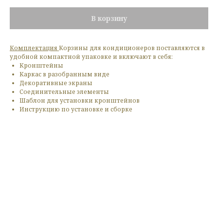
В корзину
Комплектация
Корзины для кондиционеров поставляются в
удобной компактной упаковке и включают в себя:
Кронштейны
Каркас в разобранным виде
Декоративные экраны
Соединительные элементы
Шаблон для установки кронштейнов
Инструкцию по установке и сборке