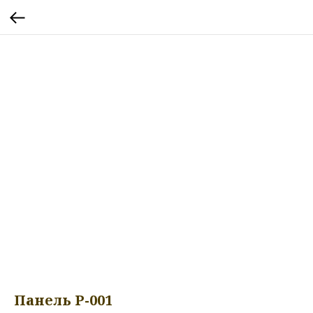
Панель P-001