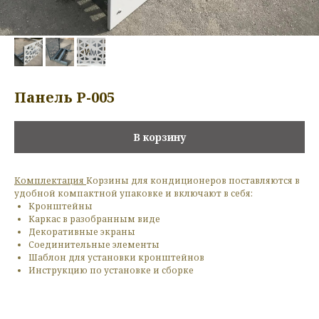
Панель P-005
В корзину
Комплектация
Корзины для кондиционеров поставляются в
удобной компактной упаковке и включают в себя:
Кронштейны
Каркас в разобранным виде
Декоративные экраны
Соединительные элементы
Шаблон для установки кронштейнов
Инструкцию по установке и сборке