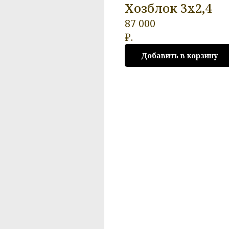
Хозблок 3х2,4
87 000
₽.
Добавить в корзину