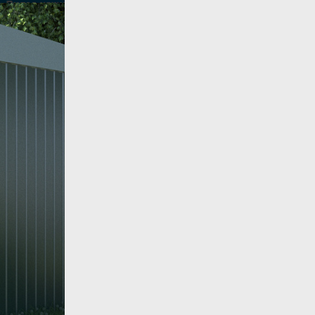
Все товары