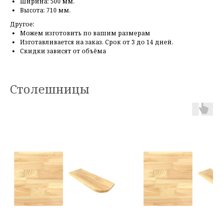
Ширина: 500 мм.
Высота: 710 мм.
Другое:
Можем изготовить по вашим размерам
Изготавливается на заказ. Срок от 3 до 14 дней.
Скидки зависят от объёма
Столешницы