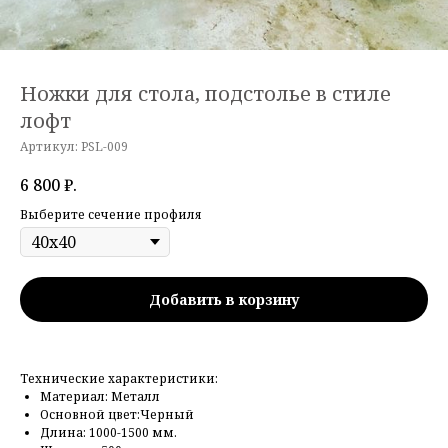
Ножки для стола, подстолье в стиле
лофт
Артикул:
PSL-009
6 800
₽.
Выберите сечение профиля
Добавить в корзину
Технические характеристики:
Материал: Металл
Основной цвет:Черный
Длина: 1000-1500 мм.