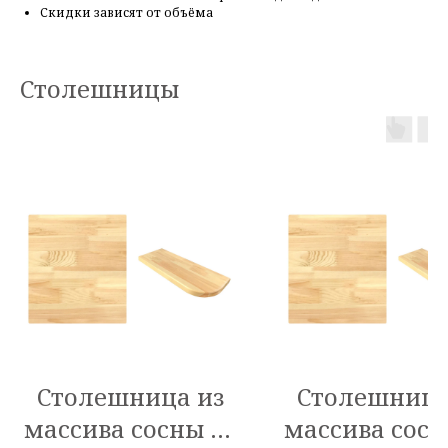
Скидки зависят от объёма
Столешницы
Столешница из
Столешница
массива сосны 40
массива сосн