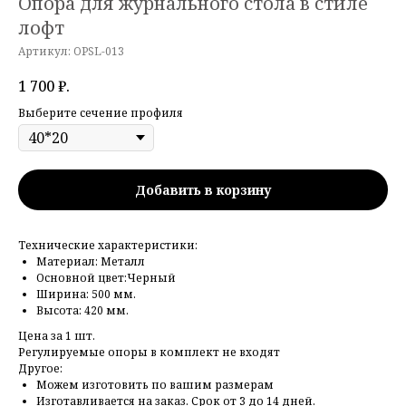
Опора для журнального стола в стиле
лофт
Артикул:
OPSL-013
1 700
₽.
Выберите сечение профиля
Добавить в корзину
Технические характеристики:
Материал: Металл
Основной цвет:Черный
Ширина: 500 мм.
Высота: 420 мм.
Цена за 1 шт.
Регулируемые опоры в комплект не входят
Другое:
Можем изготовить по вашим размерам
Изготавливается на заказ. Срок от 3 до 14 дней.