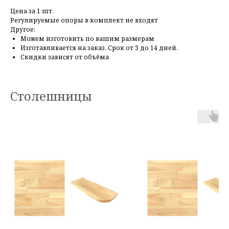
Цена за 1 шт.
Регулируемые опоры в комплект не входят
Другое:
Можем изготовить по вашим размерам
Изготавливается на заказ. Срок от 3 до 14 дней.
Скидки зависят от объёма
Столешницы