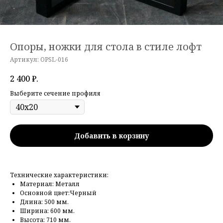
Опоры, ножки для стола в стиле лофт
Артикул:
OPSL-016
2 400
₽.
Выберите сечение профиля
Добавить в корзину
Технические характеристики:
Материал: Металл
Основной цвет:Черный
Длина: 500 мм.
Ширина: 600 мм.
Высота: 710 мм.