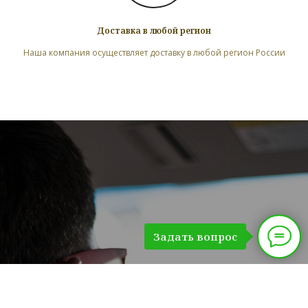
Доставка в любой регион
Наша компания осуществляет доставку в любой регион России
Задать вопрос
Запишитесь на