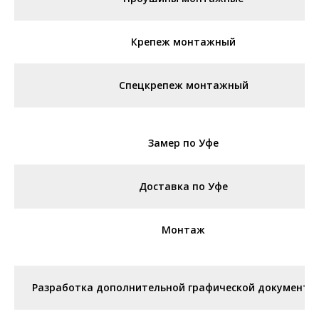
Крепеж монтажный
Спецкрепеж монтажный
Замер по Уфе
Доставка по Уфе
Монтаж
Разработка дополнительной графической документа