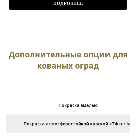
ПОДРОБНЕЕ
Дополнительные опции для
кованых оград
Покраска эмалью
Покраска атмосферостойкой краской «Tikkurila»