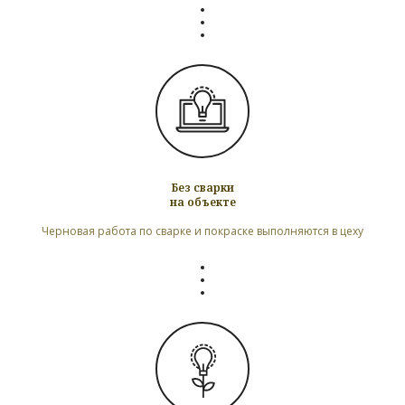
Без сварки
на объекте
Черновая работа по сварке и покраске выполняются в цеху