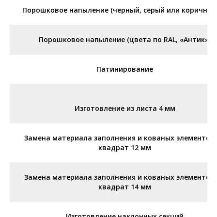
Порошковое напыление (черный, серый или коричнев
Порошковое напыление (цвета по RAL, «Антик»)
Патинирование
Изготовление из листа 4 мм
Замена материала заполнения и кованых элементов
квадрат 12 мм
Замена материала заполнения и кованых элементов
квадрат 14 мм
Изготовление наклонных секций