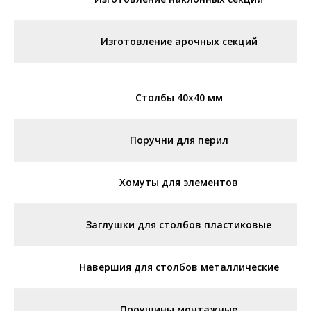
Изготовление арочных секций
Столбы 40х40 мм
Поручни для перил
Хомуты для элементов
Заглушки для столбов пластиковые
Навершия для столбов металлические
Проушины монтажные