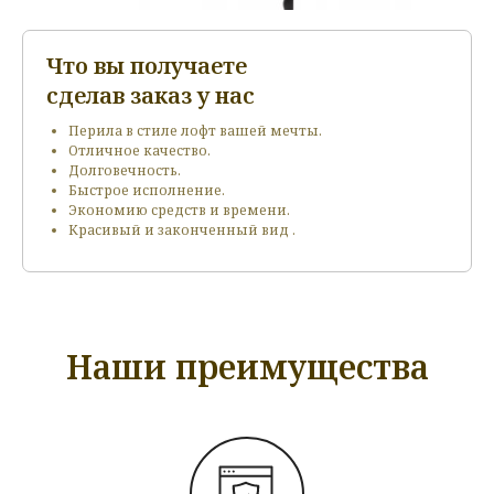
Что вы получаете
сделав заказ у нас
Перила в стиле лофт вашей мечты.
Отличное качество.
Долговечность.
Быстрое исполнение.
Экономию средств и времени.
Красивый и законченный вид .
Наши преимущества