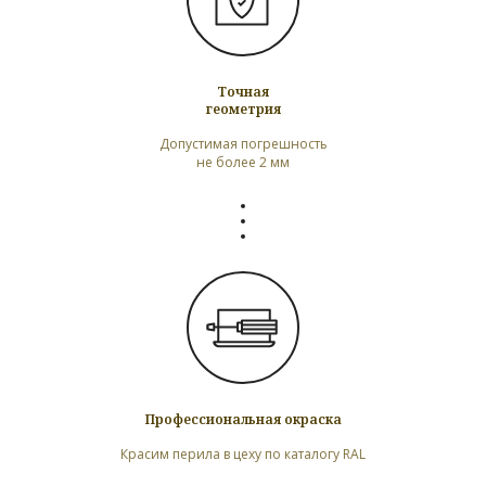
Точная
геометрия
Допустимая погрешность
не более 2 мм
Профессиональная окраска
Красим перила в цеху по каталогу RAL