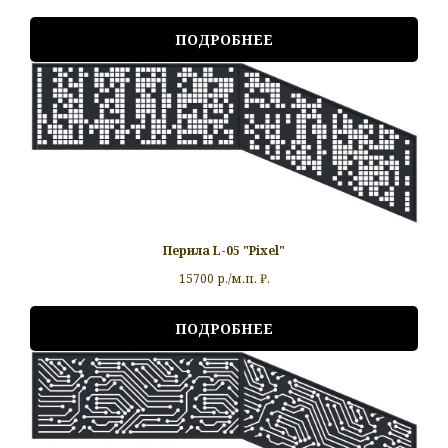
ПОДРОБНЕЕ
Перила L-05 "Pixel"
15700 р./м.п.
₽.
ПОДРОБНЕЕ