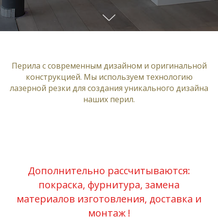
Перила с современным дизайном и оригинальной
конструкцией. Мы используем технологию
лазерной резки для создания уникального дизайна
наших перил.
Дополнительно рассчитываются:
покраска, фурнитура, замена
материалов изготовления, доставка и
монтаж !