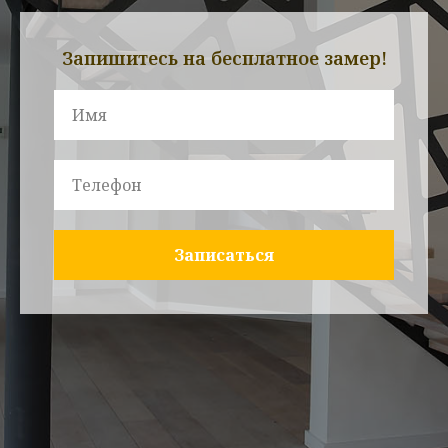
Запишитесь на бесплатное замер!
Записаться