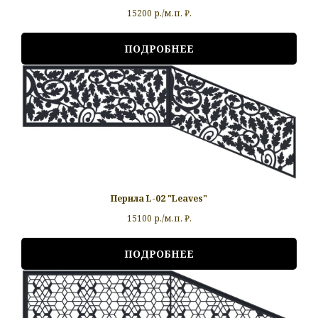
15200 р./м.п.
₽.
ПОДРОБНЕЕ
Перила L-02 "Leaves"
15100 р./м.п.
₽.
ПОДРОБНЕЕ