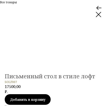
Все товары
Письменный стол в стиле лофт
SOLF007
17500,00
₽.
Добавить в корзину