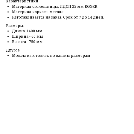
Характеристики
Материал столешницы; ЛДСП 25 мм EGGER
Материал каркаса: металл
Изготавливается на заказ. Срок от 7 до 14 дней.
Размеры:
Длина ;1400 мм
Ширина - 60 мм
Высота - 750 мм
Другое:
Можем изготовить по вашим размерам