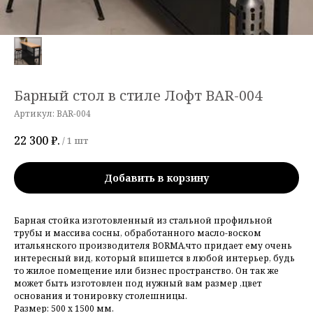
Барный стол в стиле Лофт BAR-004
Артикул:
BAR-004
22 300
₽.
/
1 шт
Добавить в корзину
Барная стойка изготовленный из стальной профильной
трубы и массива сосны, обработанного масло-воском
итальянского производителя BORMA,что придает ему очень
интересный вид, который впишется в любой интерьер, будь
то жилое помещение или бизнес пространство. Он так же
может быть изготовлен под нужный вам размер ,цвет
основания и тонировку столешницы.
Размер: 500 х 1500 мм.