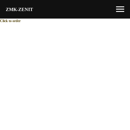
ZMK-ZENIT
Click to order