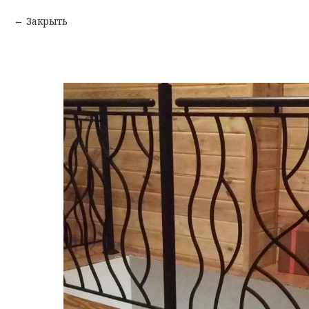
Закрыть