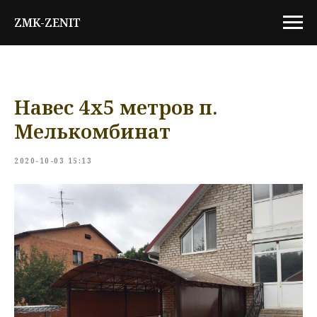
ZMK-ZENIT
Навес 4х5 метров п.
Мелькомбинат
2020-10-03 15:13