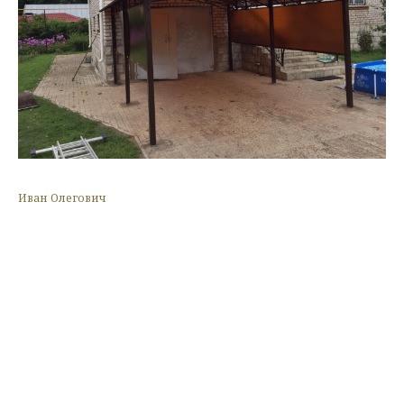
Иван Олегович