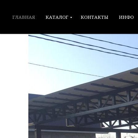
Навес с хозблоком
2020-10-03 16:00
ГЛАВНАЯ
КАТАЛОГ
КОНТАКТЫ
ИНФО