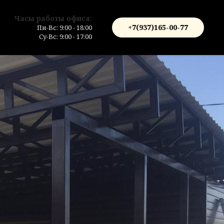
Часы работы офиса:
+7(937)165-00-77
Пн-Вс: 9:00 - 18:00
Су-Вс: 9:00 - 17:00