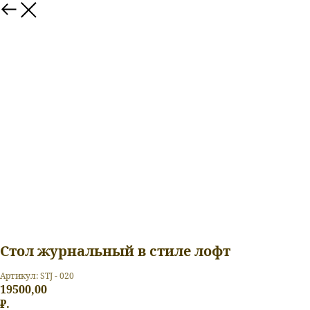
Стол журнальный в стиле лофт
Артикул: STJ - 020
19500,00
₽.