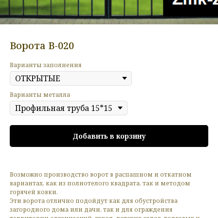
Ворота В-020
Варианты заполнения
Варианты металла
Добавить в корзину
Возможно производство ворот в распашном и откатном
вариантах, как из полнотелого квадрата, так и методом
горячей ковки.
Эти ворота отлично подойдут как для обустройства
загородного дома или дачи, так и для ограждения