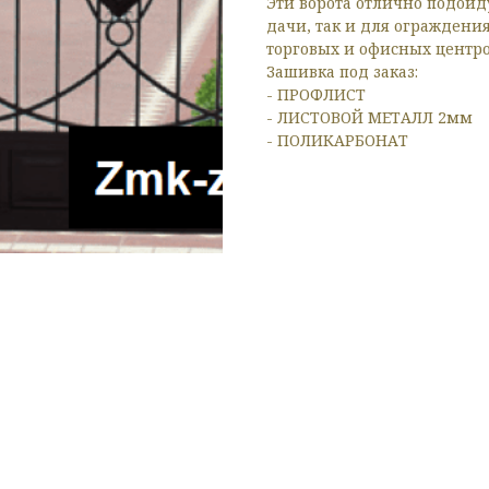
Эти ворота отлично подойд
дачи, так и для ограждени
торговых и офисных центро
Зашивка под заказ:
- ПРОФЛИСТ
- ЛИСТОВОЙ МЕТАЛЛ 2мм
- ПОЛИКАРБОНАТ