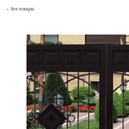
Все товары