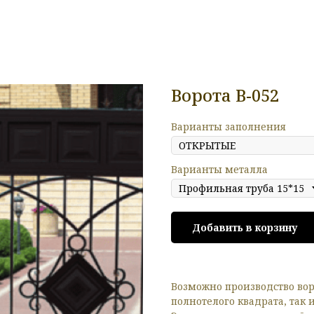
Ворота В-052
Варианты заполнения
Варианты металла
Добавить в корзину
Возможно производство вор
полнотелого квадрата, так 