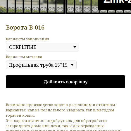
Ворота В-016
Варианты заполнения
Варианты металла
Добавить в корзину
Возможно производство ворот в распашном и откатном
вариантах, как из полнотелого квадрата, так и методом
горячей ковки.
Эти ворота отлично подойдут как для обустройства
загородного дома или дачи, так и для ограждения