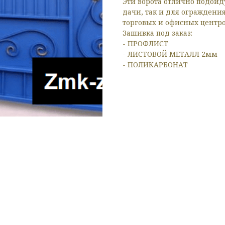
Эти ворота отлично подойд
дачи, так и для ограждени
торговых и офисных центро
Зашивка под заказ:
- ПРОФЛИСТ
- ЛИСТОВОЙ МЕТАЛЛ 2мм
- ПОЛИКАРБОНАТ