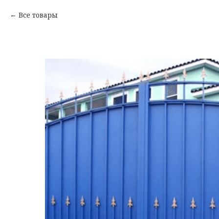
Все товары