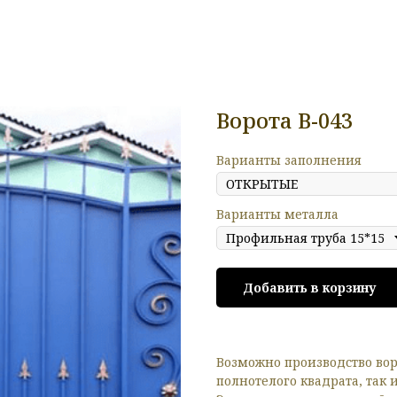
Ворота В-043
Варианты заполнения
Варианты металла
Добавить в корзину
Возможно производство вор
полнотелого квадрата, так 