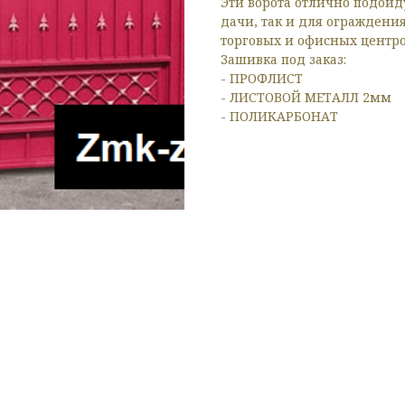
Эти ворота отлично подойд
дачи, так и для ограждени
торговых и офисных центро
Зашивка под заказ:
- ПРОФЛИСТ
- ЛИСТОВОЙ МЕТАЛЛ 2мм
- ПОЛИКАРБОНАТ