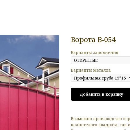
Ворота В-054
Варианты заполнения
Варианты металла
Добавить в корзину
Возможно производство вор
полнотелого квадрата, так 