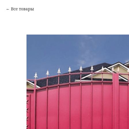
Все товары