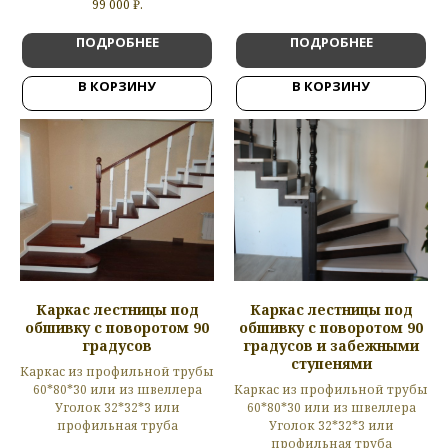
99 000
₽.
ПОДРОБНЕЕ
ПОДРОБНЕЕ
В КОРЗИНУ
В КОРЗИНУ
Каркас лестницы под
Каркас лестницы под
обшивку с поворотом 90
обшивку с поворотом 90
градусов
градусов и забежными
ступенями
Каркас из профильной трубы
60*80*30 или из швеллера
Каркас из профильной трубы
Уголок 32*32*3 или
60*80*30 или из швеллера
профильная труба
Уголок 32*32*3 или
профильная труба