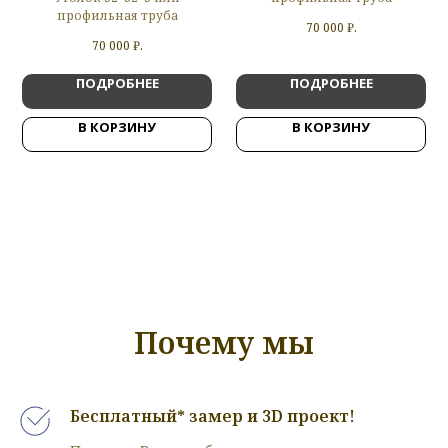
профильная труба
70 000
₽.
70 000
₽.
ПОДРОБНЕЕ
ПОДРОБНЕЕ
В КОРЗИНУ
В КОРЗИНУ
Почему мы
Бесплатный* замер и 3D проект!