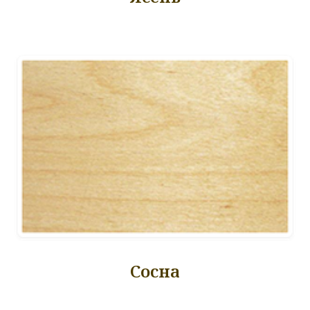
Сосна