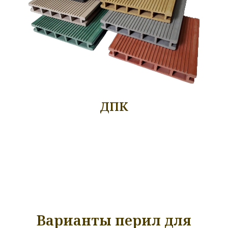
ДПК
Варианты перил для