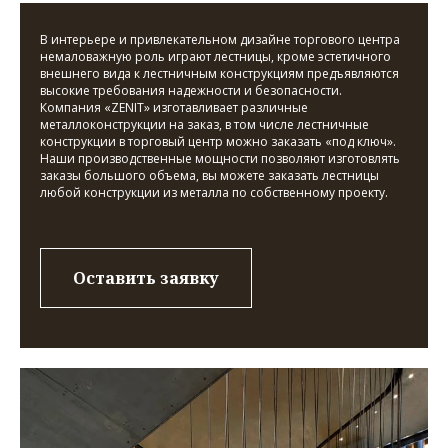
В интерьере и привлекательном дизайне торгового центра
немаловажную роль играют лестницы, кроме эстетичного
внешнего вида к лестничным конструкциям предъявляются
высокие требования надежности и безопасности.
Компания «ZENIT» изготавливает различные
металлоконструкции на заказ, в том числе лестничные
конструкции в торговый центр можно заказать «под ключ».
Наши производственные мощности позволяют изготовлять
заказы большого объема, вы можете заказать лестницы
любой конструкции из металла по собственному проекту.
Оставить заявку