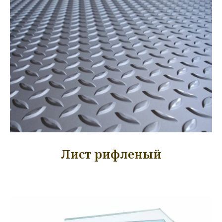
Лист рифленый