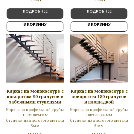
ПОДРОБНЕЕ
ПОДРОБНЕЕ
В КОРЗИНУ
В КОРЗИНУ
Каркас на монокосоуре с
Каркас на монокосоуре с
поворотом 90 градусов и
поворотом 180 градусов
забежными ступенями
и площадкой
Каркас из профильной трубы
Каркас из профильной трубы
100х100х4мм
100х100х4 мм
Ступени из листового метала
Ступени из листового метала
5мм
5 мм