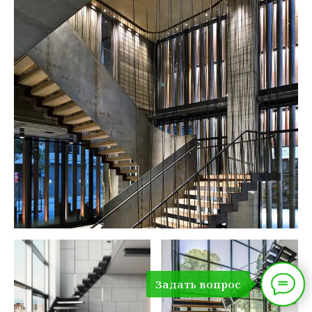
Задать вопрос