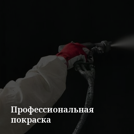
Профессиональная
покраска