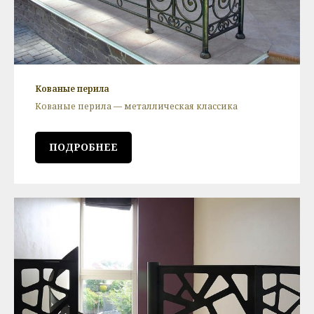
Кованые перила
Кованые перила — металлическая классика
ПОДРОБНЕЕ