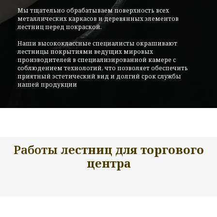
Мы тщательно обрабатываем поверхность всех
металлических каркасов и деревянных элементов
лестниц перед покраской.
Наши высококлассные специалисты окрашивают
лестницы покрытиями ведущих мировых
производителей в специализированной камере с
соблюдением технологий, что позволяет обеспечить
приятный эстетический вид и долгий срок службы
нашей продукции
Работы л
естниц для торгового
центра