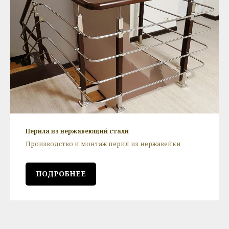
Перила из нержавеющий стали
Производство и монтаж перил из нержавейки
ПОДРОБНЕЕ