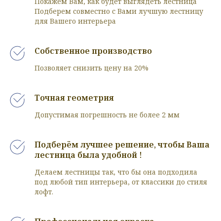
Покажем Вам, как будет выглядеть лестница
Подберем совместно с Вами лучшую лестницу
для Вашего интерьера
Собственное производство
Позволяет снизить цену на 20%
Точная геометрия
Допустимая погрешность не более 2 мм
Подберём лучшее решение, чтобы Ваша
лестница была удобной !
Делаем лестницы так, что бы она подходила
под любой тип интерьера, от классики до стиля
лофт.