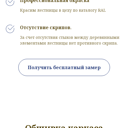
Профессиональная окраска
Красим лестницы в цеху по каталогу RAL
Отсутствие скрипов.
За счет отсутствия стыков между деревянными
элементами лестницы нет противного скрипа.
Получить бесплатный замер