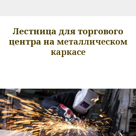
Лестница для торгового
центра на
металлическом
каркасе