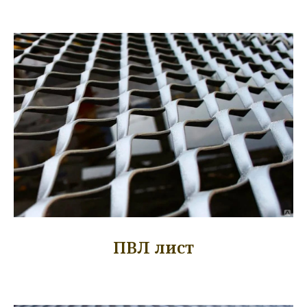
ПВЛ лист