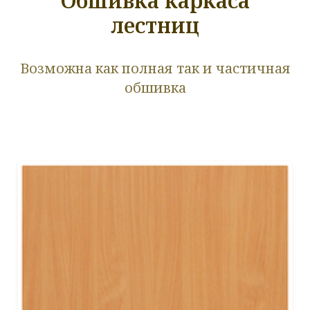
Обшивка каркаса
лестниц
Возможна как полная так и частичная
обшивка