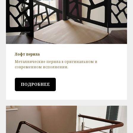
Лофт перила
Металлические перила в оригинальном и
современном исполнении.
ПОДРОБНЕЕ