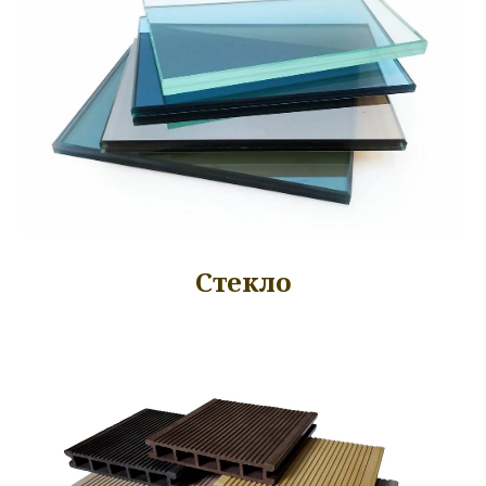
Стекло