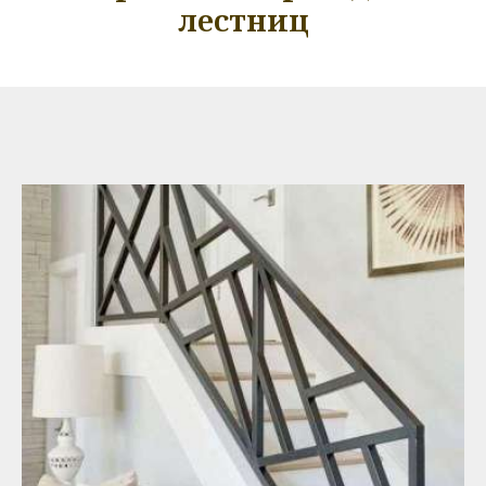
лестниц