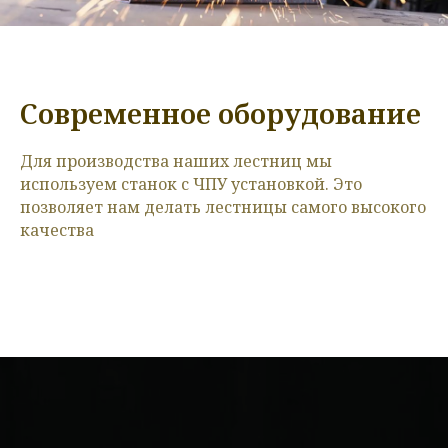
Современное оборудование
Для производства наших лестниц мы
используем станок с ЧПУ установкой. Это
позволяет нам делать лестницы самого высокого
качества