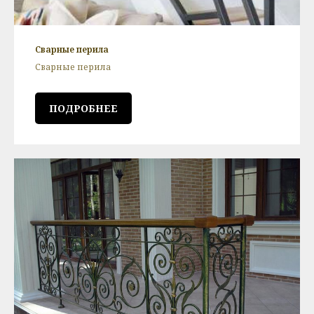
Сварные перила
Сварные перила
ПОДРОБНЕЕ